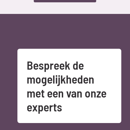
Bespreek de 
mogelijkheden 
met een van onze 
experts