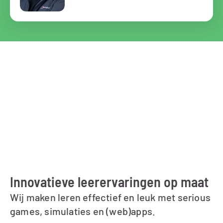
Innovatieve leerervaringen op maat
Wij maken leren effectief en leuk met serious 
games, simulaties en (web)apps.