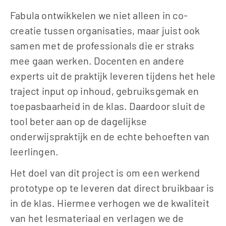
Fabula ontwikkelen we niet alleen in co-
creatie tussen organisaties, maar juist ook 
samen met de professionals die er straks 
mee gaan werken. Docenten en andere 
experts uit de praktijk leveren tijdens het hele 
traject input op inhoud, gebruiksgemak en 
toepasbaarheid in de klas. Daardoor sluit de 
tool beter aan op de dagelijkse 
onderwijspraktijk en de echte behoeften van 
leerlingen.
Het doel van dit project is om een werkend 
prototype op te leveren dat direct bruikbaar is 
in de klas. Hiermee verhogen we de kwaliteit 
van het lesmateriaal en verlagen we de 