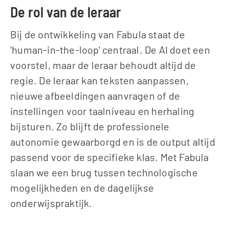
De rol van de leraar
Bij de ontwikkeling van Fabula staat de 
'human-in-the-loop' centraal. De AI doet een 
voorstel, maar de leraar behoudt altijd de 
regie. De leraar kan teksten aanpassen, 
nieuwe afbeeldingen aanvragen of de 
instellingen voor taalniveau en herhaling 
bijsturen. Zo blijft de professionele 
autonomie gewaarborgd en is de output altijd 
passend voor de specifieke klas. Met Fabula 
slaan we een brug tussen technologische 
mogelijkheden en de dagelijkse 
onderwijspraktijk.