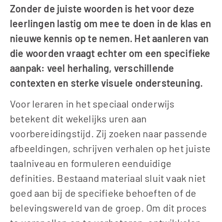
Zonder de juiste woorden is het voor deze 
leerlingen lastig om mee te doen in de klas en 
nieuwe kennis op te nemen. Het aanleren van 
die woorden vraagt echter om een specifieke 
aanpak: veel herhaling, verschillende 
contexten en sterke visuele ondersteuning.
Voor leraren in het speciaal onderwijs 
betekent dit wekelijks uren aan 
voorbereidingstijd. Zij zoeken naar passende 
afbeeldingen, schrijven verhalen op het juiste 
taalniveau en formuleren eenduidige 
definities. Bestaand materiaal sluit vaak niet 
goed aan bij de specifieke behoeften of de 
belevingswereld van de groep. Om dit proces 