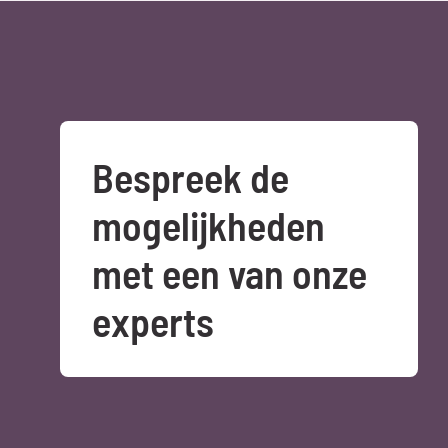
Bespreek de 
mogelijkheden 
met een van onze 
experts
Offerte aanvragen