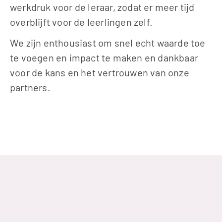
werkdruk voor de leraar, zodat er meer tijd 
overblijft voor de leerlingen zelf.
We zijn enthousiast om snel echt waarde toe 
te voegen en impact te maken en dankbaar 
voor de kans en het vertrouwen van onze 
partners. 