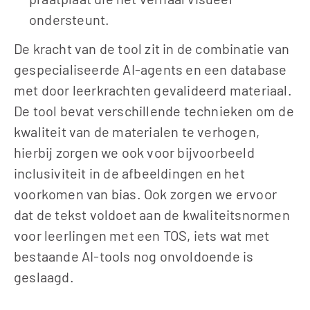
ondersteunt.
De kracht van de tool zit in de combinatie van 
gespecialiseerde AI-agents en een database 
met door leerkrachten gevalideerd materiaal. 
De tool bevat verschillende technieken om de 
kwaliteit van de materialen te verhogen, 
hierbij zorgen we ook voor bijvoorbeeld 
inclusiviteit in de afbeeldingen en het 
voorkomen van bias. Ook zorgen we ervoor 
dat de tekst voldoet aan de kwaliteitsnormen 
voor leerlingen met een TOS, iets wat met 
bestaande AI-tools nog onvoldoende is 
geslaagd.