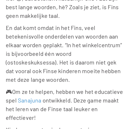
best lange woorden, hè? Zoals je ziet, is Fins 
geen makkelijke taal. 
En dat komt omdat in het Fins, veel 
betekenisvolle onderdelen van woorden aan 
elkaar worden geplakt. “In het winkelcentrum” 
is bijvoorbeeld één woord 
(ostoskeskuksessa). Het is daarom niet gek 
dat vooral ook Finse kinderen moeite hebben 
met deze lange woorden.
🎮Om ze te helpen, hebben we het educatieve 
spel 
Sanajuna
 ontwikkeld. Deze game maakt 
het leren van de Finse taal leuker en 
effectiever!