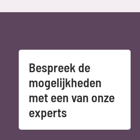
Bespreek de 
mogelijkheden 
met een van onze 
experts