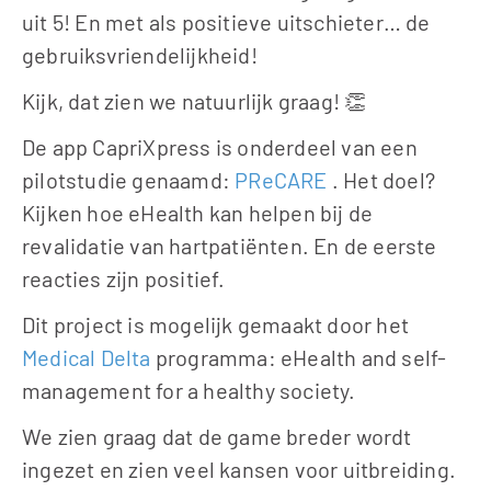
uit 5! En met als positieve uitschieter… de 
gebruiksvriendelijkheid! 
Kijk, dat zien we natuurlijk graag! 👏 
De app CapriXpress is onderdeel van een 
pilotstudie genaamd: 
PReCARE 
. Het doel? 
Kijken hoe eHealth kan helpen bij de 
revalidatie van hartpatiënten. En de eerste 
reacties zijn positief.
Dit project is mogelijk gemaakt door het 
Medical Delta
 programma: eHealth and self-
management for a healthy society. 
We zien graag dat de game breder wordt 
ingezet en zien veel kansen voor uitbreiding. 