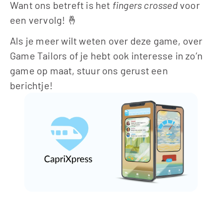
Want ons betreft is het
 fingers crossed 
voor 
een vervolg! 🤞
Als je meer wilt weten over deze game, over 
Game Tailors of je hebt ook interesse in zo’n 
game op maat, stuur ons gerust een 
berichtje!