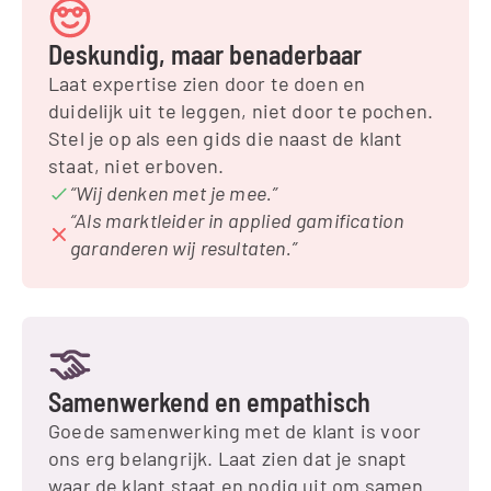
Deskundig, maar benaderbaar
Laat expertise zien door te doen en 
duidelijk uit te leggen, niet door te pochen. 
Stel je op als een gids die naast de klant 
staat, niet erboven.
“Wij denken met je mee.”
“Als marktleider in applied gamification 
garanderen wij resultaten.”
Samenwerkend en empathisch
Goede samenwerking met de klant is voor 
ons erg belangrijk. Laat zien dat je snapt 
waar de klant staat en nodig uit om samen 