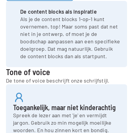
De content blocks als inspiratie
Als je de content blocks 1-op-1 kunt 
overnemen, top! Maar soms past dat net 
niet in je ontwerp, of moet je de 
boodschap aanpassen aan een specifieke 
doelgroep. Dat mag natuurlijk. Gebruik 
de content blocks dan als startpunt.
Tone of voice
De tone of voice beschrijft onze schrijfstijl. 
Toegankelijk, maar niet kinderachtig
Spreek de lezer aan met 'je' en vermijdt 
jargon. Gebruik zo min mogelijk moeilijke 
woorden. En hou zinnen kort en bondig.