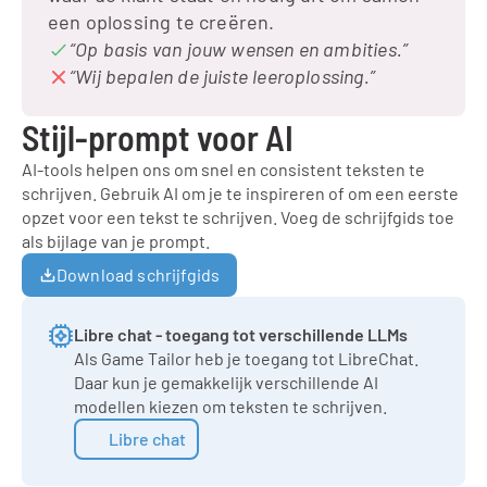
een oplossing te creëren.
“Op basis van jouw wensen en ambities.”
“Wij bepalen de juiste leeroplossing.”
Stijl-prompt voor AI
AI-tools helpen ons om snel en consistent teksten te 
schrijven. Gebruik AI om je te inspireren of om een eerste 
opzet voor een tekst te schrijven. Voeg de schrijfgids toe 
als bijlage van je prompt.
Download schrijfgids
Libre chat - toegang tot verschillende LLMs
Als Game Tailor heb je toegang tot LibreChat. 
Daar kun je gemakkelijk verschillende AI 
modellen kiezen om teksten te schrijven.
Libre chat