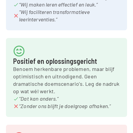
“Wij maken leren effectief en leuk.”
“Wij faciliteren transformatieve 
leerinterventies.”
Positief en oplossingsgericht
Benoem herkenbare problemen, maar blijf 
optimistisch en uitnodigend. Geen 
dramatische doemscenario’s. Leg de nadruk 
op wat wél werkt.
“Dat kan anders.”
“Zonder ons blijft je doelgroep afhaken.”