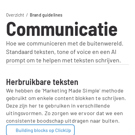
Overzicht
  /  
Brand guidelines
Communicatie
Hoe we communiceren met de buitenwereld. 
Standaard teksten, tone of voice en een AI 
prompt om te helpen met teksten schrijven.
Herbruikbare teksten
We hebben de 'Marketing Made Simple' methode 
gebruikt om enkele content blokken te schrijven. 
Deze zijn her te gebruiken in verschillende 
uitingsvormen. Zo zorgen we ervoor dat we een 
consistente boodschap uitdragen naar buiten.
Building blocks op ClickUp